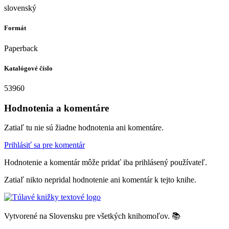
slovenský
Formát
Paperback
Katalógové číslo
53960
Hodnotenia a komentáre
Zatiaľ tu nie sú žiadne hodnotenia ani komentáre.
Prihlásiť sa pre komentár
Hodnotenie a komentár môže pridať iba prihlásený používateľ.
Zatiaľ nikto nepridal hodnotenie ani komentár k tejto knihe.
Vytvorené na Slovensku pre všetkých knihomoľov. 📚