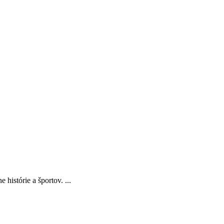
histórie a športov. ...