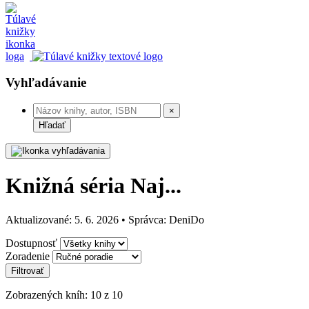
Vyhľadávanie
×
Hľadať
Knižná séria Naj...
Aktualizované: 5. 6. 2026 • Správca: DeniDo
Dostupnosť
Zoradenie
Filtrovať
Zobrazených kníh: 10 z 10