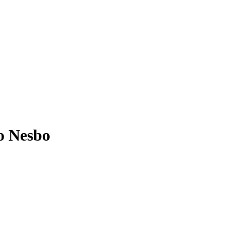
o Nesbo