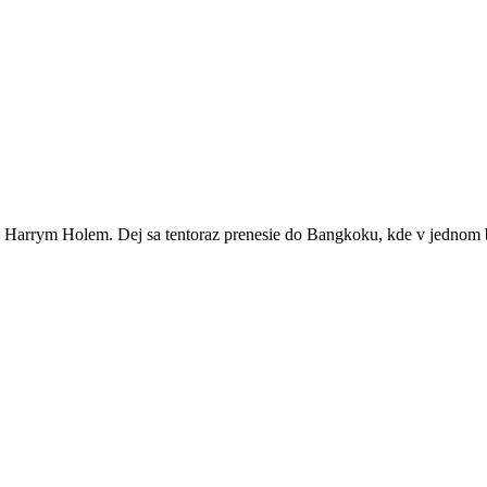
 Harrym Holem. Dej sa tentoraz prenesie do Bangkoku, kde v jednom b