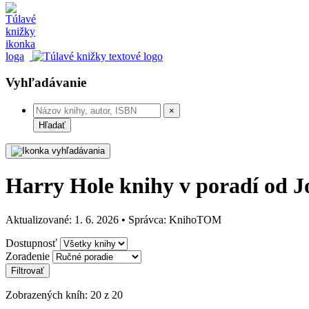
Vyhľadávanie
×
Hľadať
Harry Hole knihy v poradí od J
Aktualizované: 1. 6. 2026 • Správca: KnihoTOM
Dostupnosť
Zoradenie
Filtrovať
Zobrazených kníh: 20 z 20