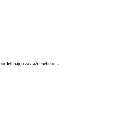
ordeli nájdu zavraždeného n ...