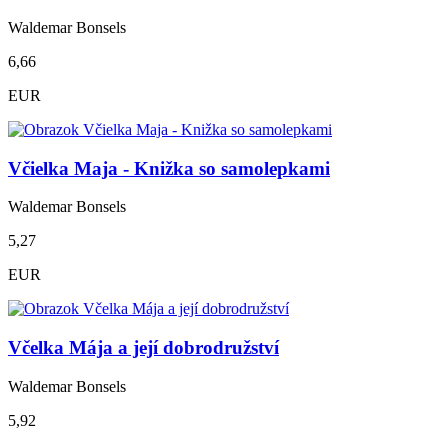
Waldemar Bonsels
6,66
EUR
Včielka Maja - Knižka so samolepkami
Waldemar Bonsels
5,27
EUR
Včelka Mája a její dobrodružství
Waldemar Bonsels
5,92