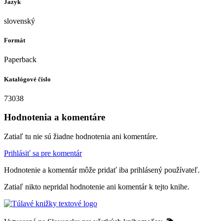
Jazyk
slovenský
Formát
Paperback
Katalógové číslo
73038
Hodnotenia a komentáre
Zatiaľ tu nie sú žiadne hodnotenia ani komentáre.
Prihlásiť sa pre komentár
Hodnotenie a komentár môže pridať iba prihlásený používateľ.
Zatiaľ nikto nepridal hodnotenie ani komentár k tejto knihe.