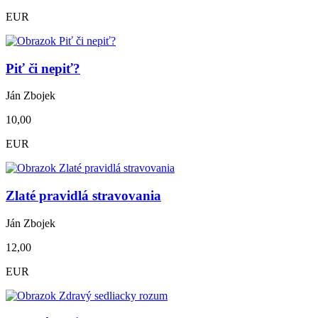
EUR
Piť či nepiť?
Ján Zbojek
10,00
EUR
Zlaté pravidlá stravovania
Ján Zbojek
12,00
EUR