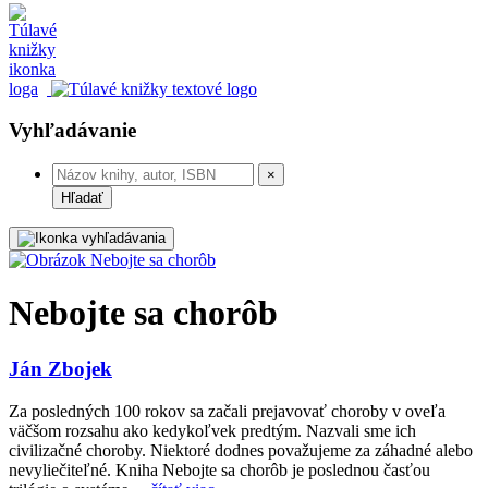
Vyhľadávanie
×
Hľadať
Nebojte sa chorôb
Ján Zbojek
Za posledných 100 rokov sa začali prejavovať choroby v oveľa
väčšom rozsahu ako kedykoľvek predtým. Nazvali sme ich
civilizačné choroby. Niektoré dodnes považujeme za záhadné alebo
nevyliečiteľné. Kniha Nebojte sa chorôb je poslednou časťou