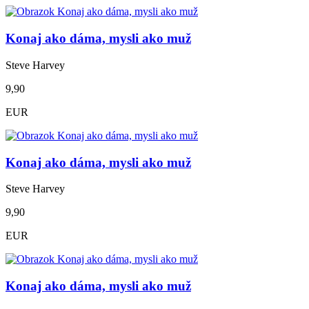
Konaj ako dáma, mysli ako muž
Steve Harvey
9,90
EUR
Konaj ako dáma, mysli ako muž
Steve Harvey
9,90
EUR
Konaj ako dáma, mysli ako muž