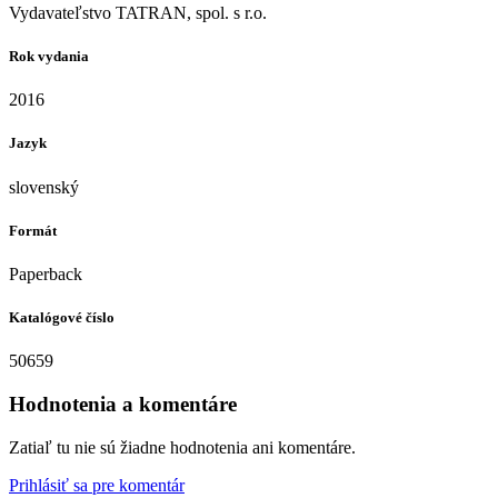
Vydavateľstvo TATRAN, spol. s r.o.
Rok vydania
2016
Jazyk
slovenský
Formát
Paperback
Katalógové číslo
50659
Hodnotenia a komentáre
Zatiaľ tu nie sú žiadne hodnotenia ani komentáre.
Prihlásiť sa pre komentár