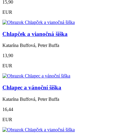
15,90
EUR
Chlapček a vianočná šiška
Katarína Buffová, Peter Buffa
13,90
EUR
Chlapec a vánoční šiška
Katarína Buffová, Peter Buffa
16,44
EUR