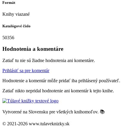
Formát
Knihy viazané
Katalógové číslo
50356
Hodnotenia a komentáre
Zatiaľ tu nie sú žiadne hodnotenia ani komentáre.
Prihlásiť sa pre komentár
Hodnotenie a komentár môže pridať iba prihlásený používateľ.
Zatiaľ nikto nepridal hodnotenie ani komentár k tejto knihe.
Vytvorené na Slovensku pre všetkých knihomoľov. 📚
© 2021-2026 www.tulaveknizky.sk