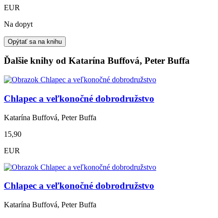
EUR
Na dopyt
Opýtať sa na knihu
Ďalšie knihy od Katarína Buffová, Peter Buffa
Chlapec a veľkonočné dobrodružstvo
Katarína Buffová, Peter Buffa
15,90
EUR
Chlapec a veľkonočné dobrodružstvo
Katarína Buffová, Peter Buffa