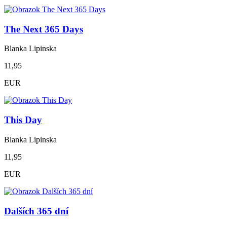
The Next 365 Days
Blanka Lipinska
11,95
EUR
This Day
Blanka Lipinska
11,95
EUR
Dalších 365 dní