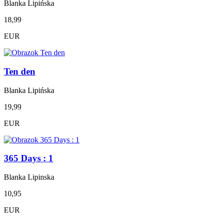
Blanka Lipińska
18,99
EUR
Ten den
Blanka Lipińska
19,99
EUR
365 Days : 1
Blanka Lipinska
10,95
EUR