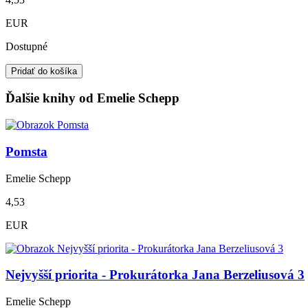
EUR
Dostupné
Pridať do košíka
Ďalšie knihy od Emelie Schepp
Pomsta
Emelie Schepp
4,53
EUR
Nejvyšší priorita - Prokurátorka Jana Berzeliusová 3
Emelie Schepp