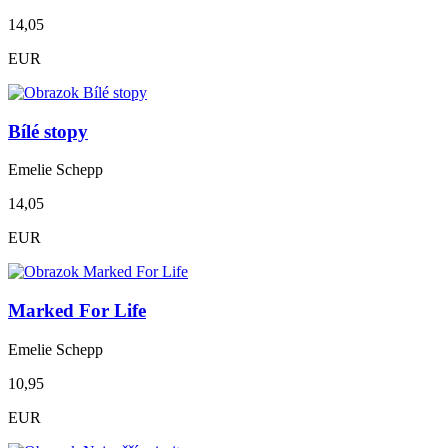
14,05
EUR
Bílé stopy
Emelie Schepp
14,05
EUR
Marked For Life
Emelie Schepp
10,95
EUR