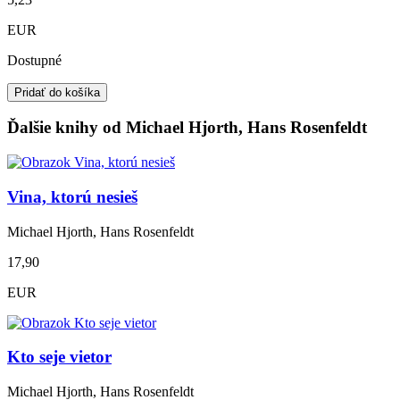
EUR
Dostupné
Pridať do košíka
Ďalšie knihy od Michael Hjorth, Hans Rosenfeldt
Vina, ktorú nesieš
Michael Hjorth, Hans Rosenfeldt
17,90
EUR
Kto seje vietor
Michael Hjorth, Hans Rosenfeldt