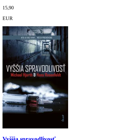
15,90
EUR
Vyššia spravodlivosť