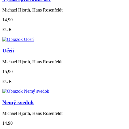
Michael Hjorth, Hans Rosenfeldt
14,90
EUR
Učeň
Michael Hjorth, Hans Rosenfeldt
15,90
EUR
Nemý svedok
Michael Hjorth, Hans Rosenfeldt
14,90