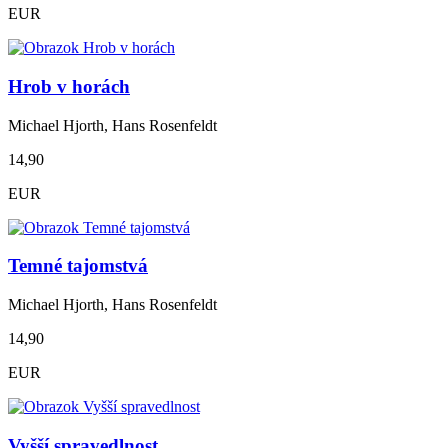
EUR
Hrob v horách
Michael Hjorth, Hans Rosenfeldt
14,90
EUR
Temné tajomstvá
Michael Hjorth, Hans Rosenfeldt
14,90
EUR
Vyšší spravedlnost