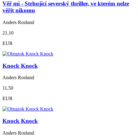
Věř mi - Strhující severský thriller, ve kterém nelze
věřit nikomu
Anders Roslund
21,10
EUR
Knock Knock
Anders Roslund
11,50
EUR
Knock Knock
Anders Roslund