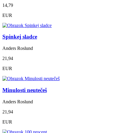
14,79
EUR
Spinkej sladce
Anders Roslund
21,94
EUR
Minulosti neutečeš
Anders Roslund
21,94
EUR