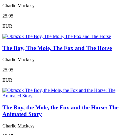
Charlie Mackesy
25,95
EUR
The Boy, The Mole, The Fox and The Horse
Charlie Mackesy
25,95
EUR
The Boy, the Mole, the Fox and the Horse: The
Animated Story
Charlie Mackesy