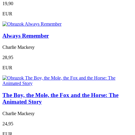
19,90
EUR
Always Remember
Charlie Mackesy
28,95
EUR
The Boy, the Mole, the Fox and the Horse: The
Animated Story
Charlie Mackesy
24,95
EUR