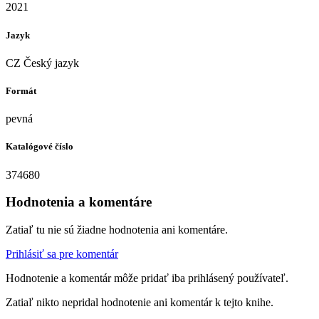
2021
Jazyk
CZ Český jazyk
Formát
pevná
Katalógové číslo
374680
Hodnotenia a komentáre
Zatiaľ tu nie sú žiadne hodnotenia ani komentáre.
Prihlásiť sa pre komentár
Hodnotenie a komentár môže pridať iba prihlásený používateľ.
Zatiaľ nikto nepridal hodnotenie ani komentár k tejto knihe.