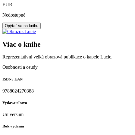
EUR
Nedostupné
Opýtať sa na knihu
Viac o knihe
Reprezentativní velká obrazová publikace o kapele Lucie.
Osobnosti a osudy
ISBN / EAN
9788024270388
Vydavateľstvo
Universum
Rok vydania