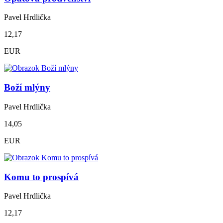
Pavel Hrdlička
12,17
EUR
Boží mlýny
Pavel Hrdlička
14,05
EUR
Komu to prospívá
Pavel Hrdlička
12,17