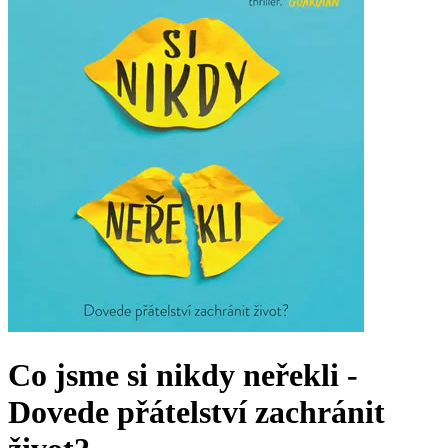
Co jsme si nikdy neřekli -
Dovede přátelství zachránit