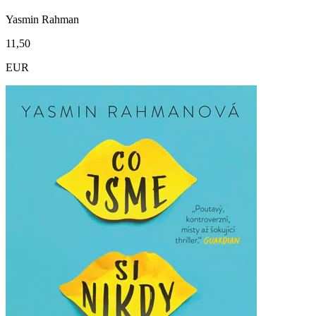
Yasmin Rahman
11,50
EUR