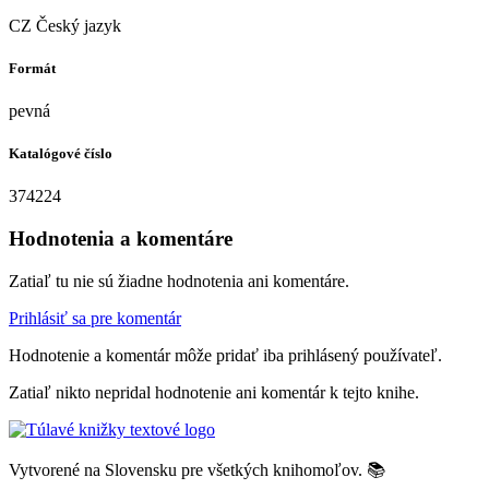
CZ Český jazyk
Formát
pevná
Katalógové číslo
374224
Hodnotenia a komentáre
Zatiaľ tu nie sú žiadne hodnotenia ani komentáre.
Prihlásiť sa pre komentár
Hodnotenie a komentár môže pridať iba prihlásený používateľ.
Zatiaľ nikto nepridal hodnotenie ani komentár k tejto knihe.
Vytvorené na Slovensku pre všetkých knihomoľov. 📚