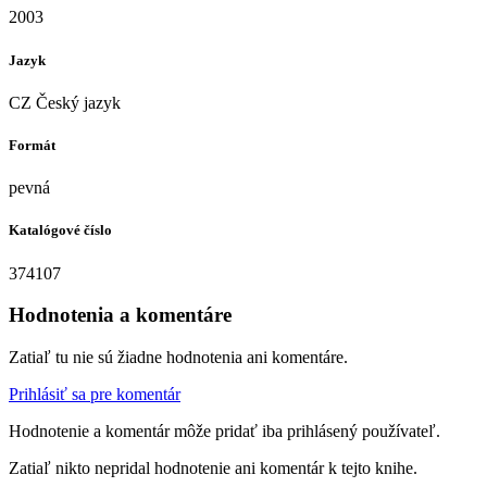
2003
Jazyk
CZ Český jazyk
Formát
pevná
Katalógové číslo
374107
Hodnotenia a komentáre
Zatiaľ tu nie sú žiadne hodnotenia ani komentáre.
Prihlásiť sa pre komentár
Hodnotenie a komentár môže pridať iba prihlásený používateľ.
Zatiaľ nikto nepridal hodnotenie ani komentár k tejto knihe.