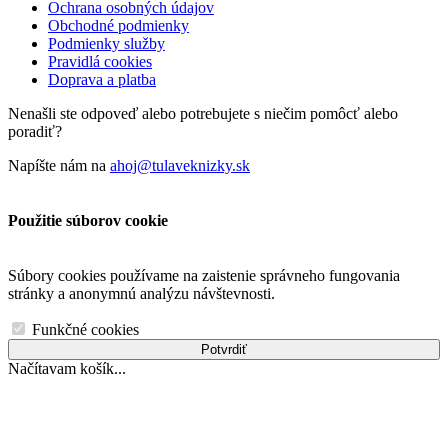
Ochrana osobných údajov
Obchodné podmienky
Podmienky služby
Pravidlá cookies
Doprava a platba
Nenašli ste odpoveď alebo potrebujete s niečim pomôcť alebo
poradiť?
Napíšte nám na
ahoj@tulaveknizky.sk
Použitie súborov cookie
Súbory cookies používame na zaistenie správneho fungovania
stránky a anonymnú analýzu návštevnosti.
Funkčné cookies
Potvrdiť
Načítavam košík...