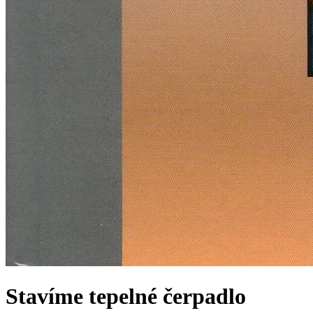
Stavíme tepelné čerpadlo