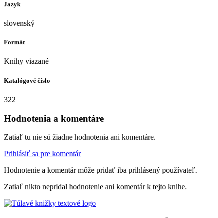
Jazyk
slovenský
Formát
Knihy viazané
Katalógové číslo
322
Hodnotenia a komentáre
Zatiaľ tu nie sú žiadne hodnotenia ani komentáre.
Prihlásiť sa pre komentár
Hodnotenie a komentár môže pridať iba prihlásený používateľ.
Zatiaľ nikto nepridal hodnotenie ani komentár k tejto knihe.