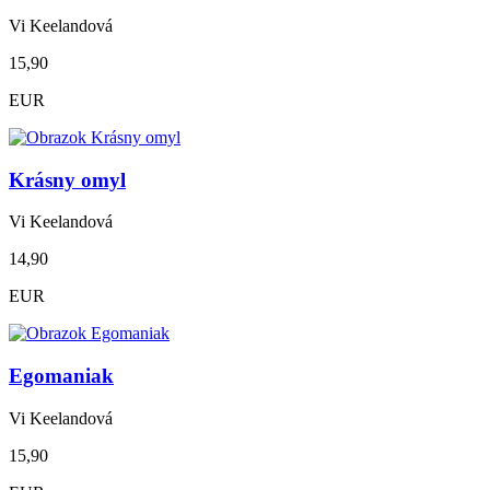
Vi Keelandová
15,90
EUR
Krásny omyl
Vi Keelandová
14,90
EUR
Egomaniak
Vi Keelandová
15,90