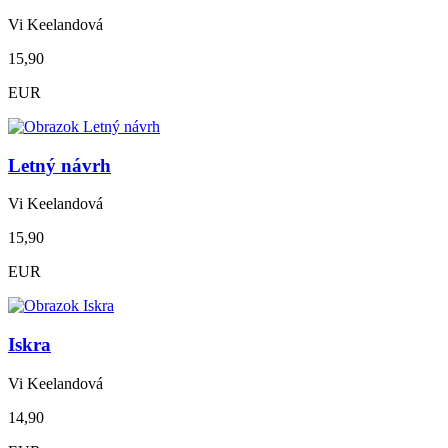
Vi Keelandová
15,90
EUR
Letný návrh
Vi Keelandová
15,90
EUR
Iskra
Vi Keelandová
14,90