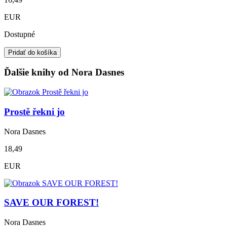
EUR
Dostupné
Pridať do košíka
Ďalšie knihy od Nora Dasnes
Prostě řekni jo
Nora Dasnes
18,49
EUR
SAVE OUR FOREST!
Nora Dasnes