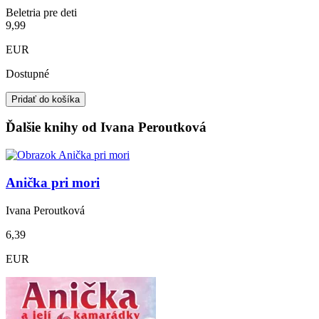
Beletria pre deti
9,99
EUR
Dostupné
Pridať do košíka
Ďalšie knihy od Ivana Peroutková
Anička pri mori
Ivana Peroutková
6,39
EUR