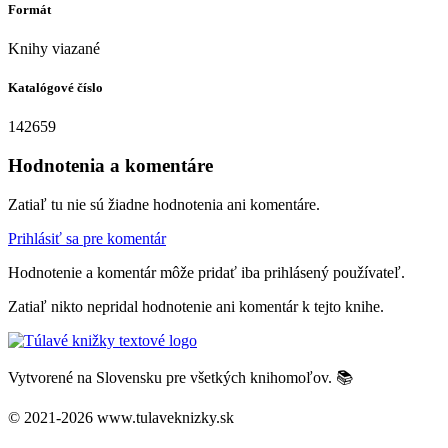
Formát
Knihy viazané
Katalógové číslo
142659
Hodnotenia a komentáre
Zatiaľ tu nie sú žiadne hodnotenia ani komentáre.
Prihlásiť sa pre komentár
Hodnotenie a komentár môže pridať iba prihlásený používateľ.
Zatiaľ nikto nepridal hodnotenie ani komentár k tejto knihe.
Vytvorené na Slovensku pre všetkých knihomoľov. 📚
© 2021-2026 www.tulaveknizky.sk