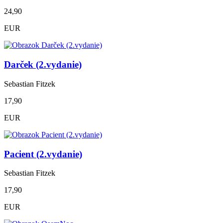
24,90
EUR
Darček (2.vydanie)
Sebastian Fitzek
17,90
EUR
Pacient (2.vydanie)
Sebastian Fitzek
17,90
EUR