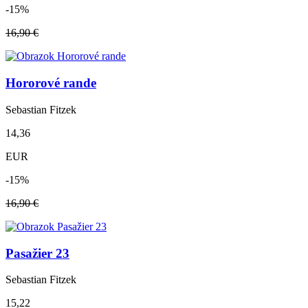
-15%
16,90 €
Hororové rande
Sebastian Fitzek
14,36
EUR
-15%
16,90 €
Pasažier 23
Sebastian Fitzek
15,22