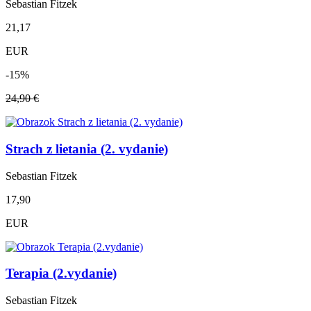
Sebastian Fitzek
21,17
EUR
-15%
24,90 €
Strach z lietania (2. vydanie)
Sebastian Fitzek
17,90
EUR
Terapia (2.vydanie)
Sebastian Fitzek