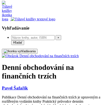
Vyhľadávanie
×
Hľadať
Denní obchodování na
finančních trzích
Pavel Šafařík
Publikace Denní obchodování na finančních trzích je upraveným a
rozšířeným vydáním knihy Praktický průvodce denním