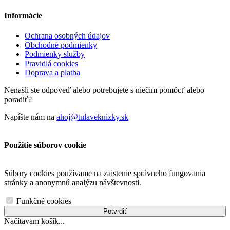
Informácie
Ochrana osobných údajov
Obchodné podmienky
Podmienky služby
Pravidlá cookies
Doprava a platba
Nenašli ste odpoveď alebo potrebujete s niečim pomôcť alebo
poradiť?
Napíšte nám na
ahoj@tulaveknizky.sk
Použitie súborov cookie
Súbory cookies používame na zaistenie správneho fungovania
stránky a anonymnú analýzu návštevnosti.
Funkčné cookies
Potvrdiť
Načítavam košík...