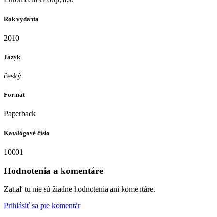
Rok vydania
2010
Jazyk
český
Formát
Paperback
Katalógové číslo
10001
Hodnotenia a komentáre
Zatiaľ tu nie sú žiadne hodnotenia ani komentáre.
Prihlásiť sa pre komentár