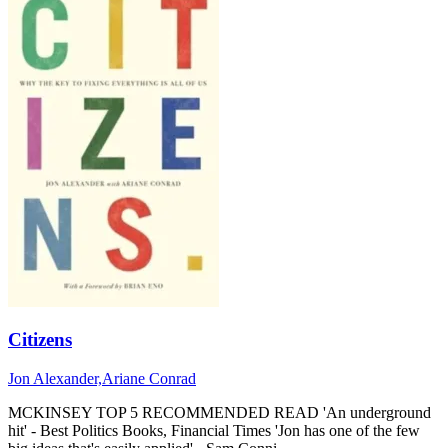
Citizens
Jon Alexander,Ariane Conrad
MCKINSEY TOP 5 RECOMMENDED READ 'An underground
hit' - Best Politics Books, Financial Times 'Jon has one of the few