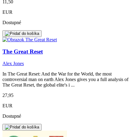
11,50
EUR
Dostupné
The Great Reset
Alex Jones
In The Great Reset: And the War for the World, the most
controversial man on earth Alex Jones gives you a full analysis of
The Great Reset, the global elite's i ...
27,95
EUR
Dostupné