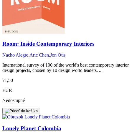
Room: Inside Contemporary Interiors
Nacho Alegre,Aric Chen,Jon Otis
International survey of 100 of the world's best contemporary interior
design projects, chosen by 10 design world leaders. ...
71,50
EUR
Nedostupné
Lonely Planet Colombia