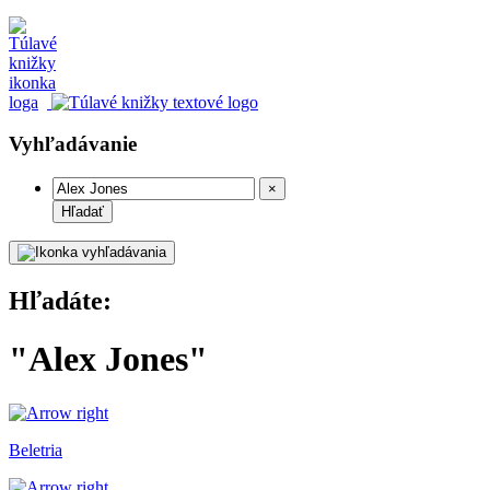
Vyhľadávanie
×
Hľadať
Hľadáte:
"Alex Jones"
Beletria