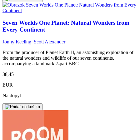
Seven Worlds One Planet: Natural Wonders from
Every Continent
Jonny Keeling, Scott Alexander
From the producer of Planet Earth II, an astonishing exploration of
the natural wonders and wildlife of our seven continents,
accompanying a landmark 7-part BBC ...
38,45
EUR
Na dopyt