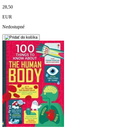
28,50
EUR
Nedostupné