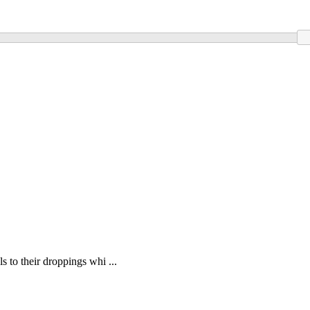
 to their droppings whi ...