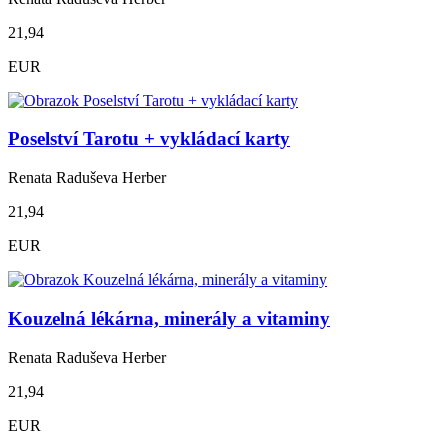
21,94
EUR
Poselství Tarotu + vykládací karty
Renata Raduševa Herber
21,94
EUR
Kouzelná lékárna, minerály a vitaminy
Renata Raduševa Herber
21,94
EUR