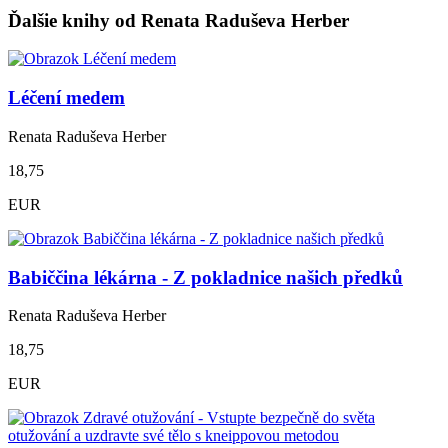
Ďalšie knihy od Renata Raduševa Herber
Léčení medem
Renata Raduševa Herber
18,75
EUR
Babiččina lékárna - Z pokladnice našich předků
Renata Raduševa Herber
18,75
EUR