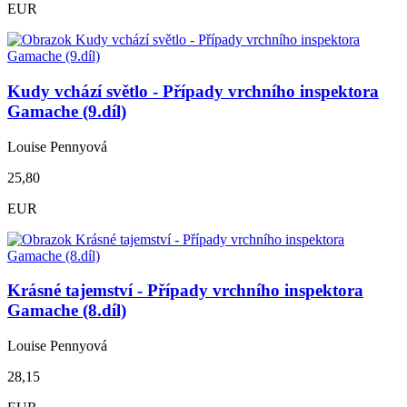
EUR
Kudy vchází světlo - Případy vrchního inspektora
Gamache (9.díl)
Louise Pennyová
25,80
EUR
Krásné tajemství - Případy vrchního inspektora
Gamache (8.díl)
Louise Pennyová
28,15