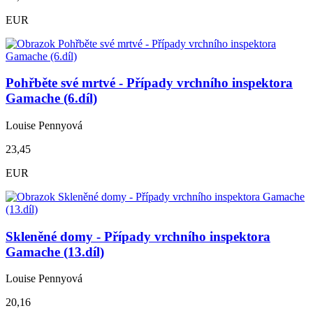
EUR
Pohřběte své mrtvé - Případy vrchního inspektora
Gamache (6.díl)
Louise Pennyová
23,45
EUR
Skleněné domy - Případy vrchního inspektora
Gamache (13.díl)
Louise Pennyová
20,16