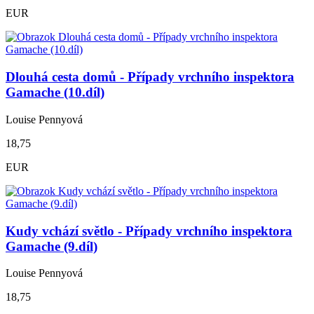
EUR
Dlouhá cesta domů - Případy vrchního inspektora
Gamache (10.díl)
Louise Pennyová
18,75
EUR
Kudy vchází světlo - Případy vrchního inspektora
Gamache (9.díl)
Louise Pennyová
18,75