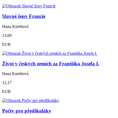
Slavné ženy Francie
Hana Kneblová
13,69
EUR
Život v českých zemích za Františka Josefa I.
Hana Kneblová
12,17
EUR
Počty pro předškoláky