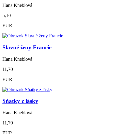
Hana Kneblová
5,10
EUR
Slavné ženy Francie
Hana Kneblová
11,70
EUR
Sňatky z lásky
Hana Kneblová
11,70
EUR